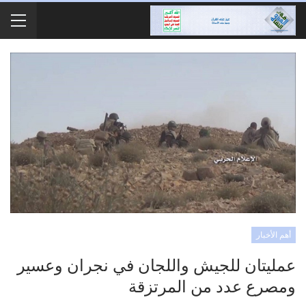
أهم الأخبار
عمليتان للجيش واللجان في نجران وعسير
ومصرع عدد من المرتزقة