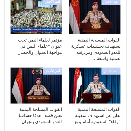
أهم الأخبار
أهم الأخبار
القوات المسلحة اليمنية
مؤتمر لعلماء اليمن تحت
تستهدف تحشيدات عسكرية
عنوان “علماء اليمن في
للعدو السعودي ومرتزقته
مواجهة العدوان والحصار”
بعملية واسعة…
أهم الأخبار
أهم الأخبار
القوات المسلحة اليمنية
القوات المسلحة اليمنية
تعلن عن استهداف سفينة
تعلن قصف هدفا حساسا
“وفاء” السعودية أمام ينبع
للعدو السعودي بنجران