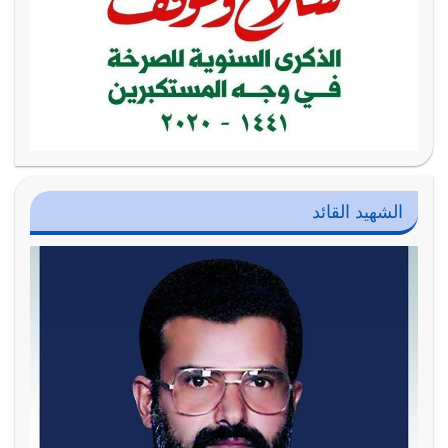
الشهيد القائد