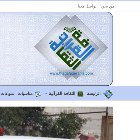
من نحن
تواصل معنا
الرئيسة
الثقافة القرآنية
مناسبات
منوعات