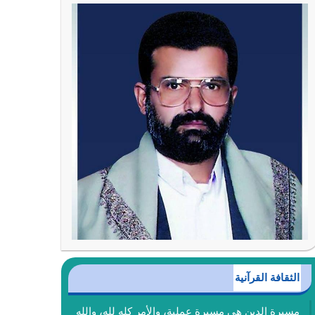
الثقافة القرآنية
مسيرة الدين هي مسيرة عملية، والأمر كله لله، والله