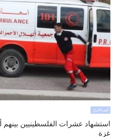
أهم الأخبار
استشهاد عشرات الفلسطينيين بينهم 
غزة