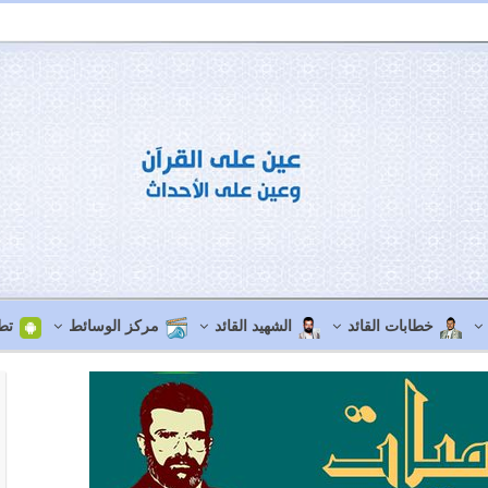
خطابات القائد
الشهيد القائد
مركز الوسائط
تط