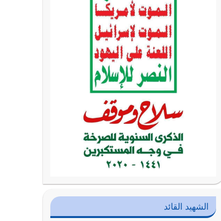
الشهيد القائد