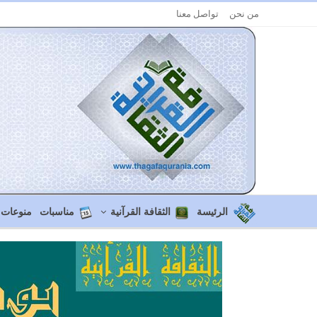
من نحن
تواصل معنا
الرئيسة
الثقافة القرآنية
مناسبات
منوعات