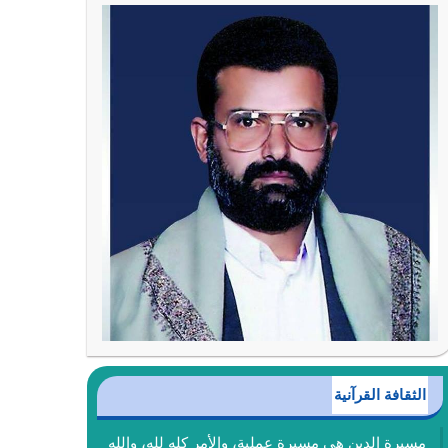
الثقافة القرآنية
مسيرة الدين هي مسيرة عملية، والأمر كله لله، والله