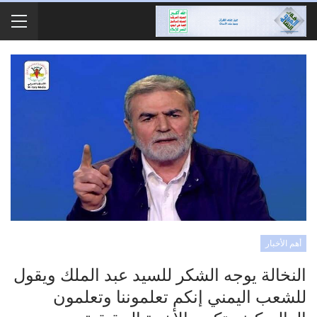
أهم الأخبار
النخالة يوجه الشكر للسيد عبد الملك ويقول
للشعب اليمني إنكم تعلموننا وتعلمون