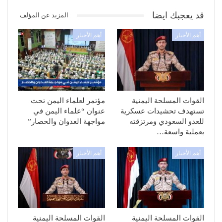
قد يعجبك ايضا
المزيد عن المؤلف
أهم الأخبار
أهم الأخبار
القوات المسلحة اليمنية
مؤتمر لعلماء اليمن تحت
تستهدف تحشيدات عسكرية
عنوان “علماء اليمن في
للعدو السعودي ومرتزقته
مواجهة العدوان والحصار”
بعملية واسعة…
أهم الأخبار
أهم الأخبار
القوات المسلحة اليمنية
القوات المسلحة اليمنية