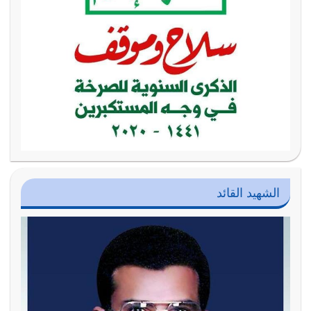
الشهيد القائد