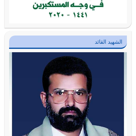
الشهيد القائد