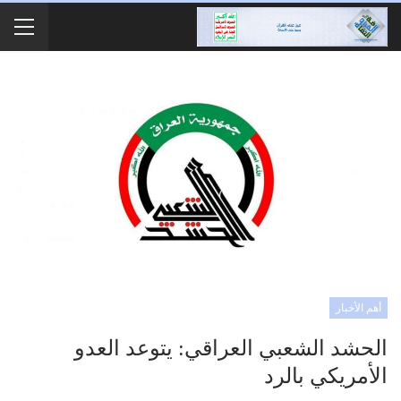
أهم الأخبار
الحشد الشعبي العراقي: يتوعد العدو
الأمريكي بالرد