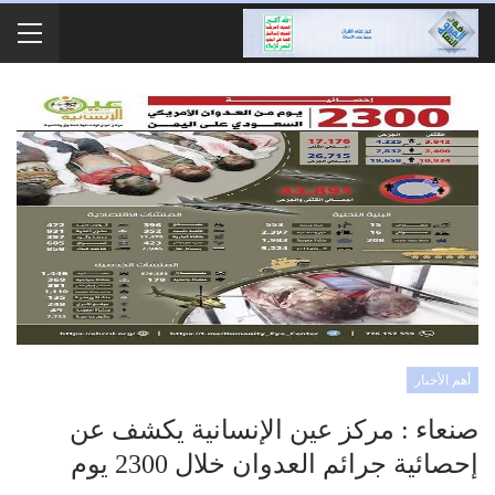
أهم الأخبار
صنعاء : مركز عين الإنسانية يكشف عن
إحصائية جرائم العدوان خلال 2300 يوم