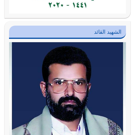
الشهيد القائد