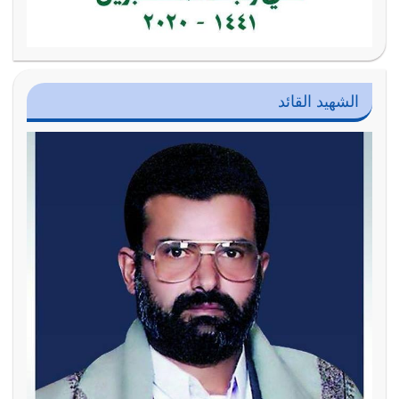
الشهيد القائد