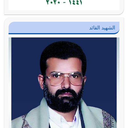
الشهيد القائد