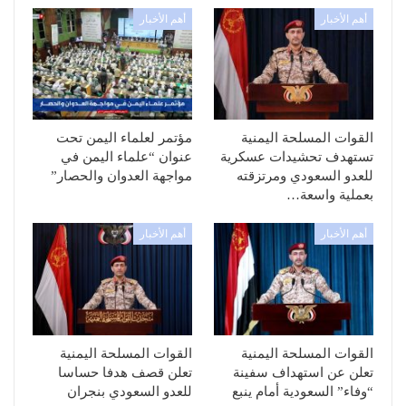
أهم الأخبار
أهم الأخبار
القوات المسلحة اليمنية
مؤتمر لعلماء اليمن تحت
تستهدف تحشيدات عسكرية
عنوان “علماء اليمن في
للعدو السعودي ومرتزقته
مواجهة العدوان والحصار”
بعملية واسعة…
أهم الأخبار
أهم الأخبار
القوات المسلحة اليمنية
القوات المسلحة اليمنية
تعلن عن استهداف سفينة
تعلن قصف هدفا حساسا
“وفاء” السعودية أمام ينبع
للعدو السعودي بنجران