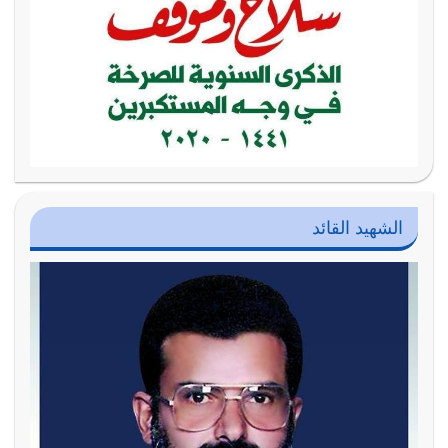
الشهيد القائد