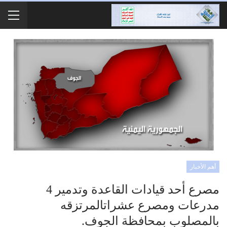
أهم الأخبار
مصرع أحد قيادات القاعدة وتدمير 4
مدرعات ومصرع عشراتالمرتزقه
بالمصلوب بمحافظة الجوف.