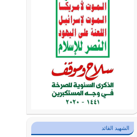
الشهيد القائد