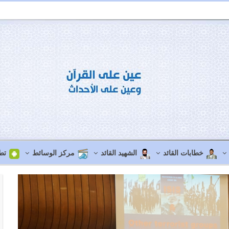
خطابات القائد
الشهيد القائد
مركز الوسائط
تط