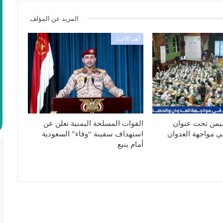
المزيد عن المؤلف
أهم الأخبار
ليمن تحت عنوان
القوات المسلحة اليمنية تعلن عن
ي مواجهة العدوان
استهداف سفينة “وفاء” السعودية
أمام ينبع