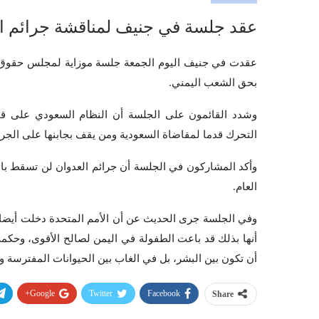
عقد جلسة في جنيف لمناقشة جرائم ال
عقدت في جنيف اليوم الجمعة جلسة موزاية لمجلس حقوق الإ
بحق الشعب اليمني.
وشدد القائمون على الجلسة أن النظام السعودي على قائم
التحرك قدما لمقاضاة السعودية ومن يقف بجابنها على الجر
وأكد المشاركون في الجلسة أن جرائم العدوان لن تسقط بالت
العام.
وفي الجلسة جرى الحديث عن أن الأمم المتحدة دخلت أيضا 
أنها بذلك قد باعت الطفولة في اليمن لصالح الأقوى، وحك
أن تكون بين البشر، بل في الغاب بين الحيوانات المفترسة و
Google+
Twitter
Facebook
Share