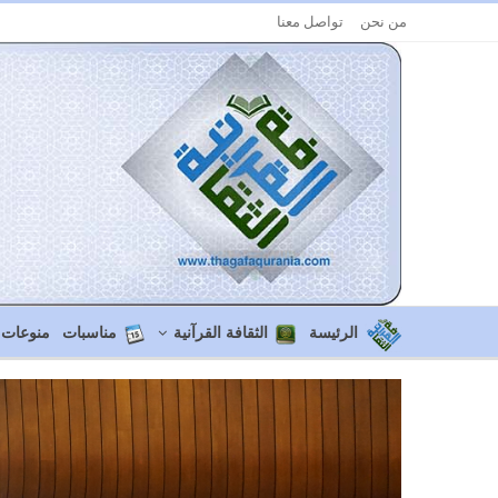
من نحن
تواصل معنا
الرئيسة
الثقافة القرآنية
مناسبات
منوعات