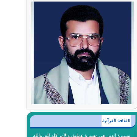
الثقافة القرآنية
مسيرة الدين هي مسيرة عملية، والأمر كله لله، والله