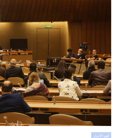
أهم الأخبار