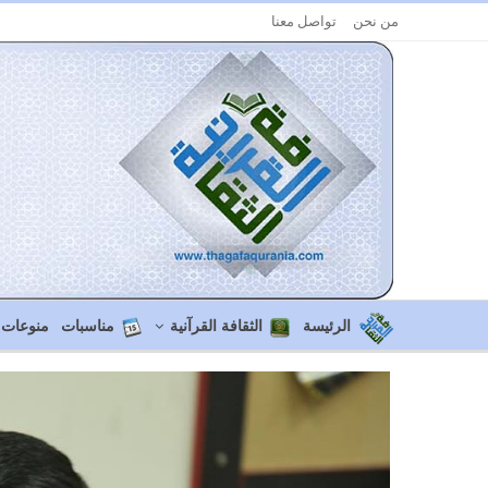
من نحن
تواصل معنا
الرئيسة
الثقافة القرآنية
مناسبات
منوعات