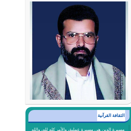
الثقافة القرآنية
مسيرة الدين هي مسيرة عملية، والأمر كله لله، والله