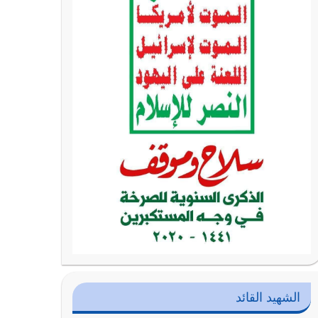
الشهيد القائد