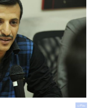
مقالات