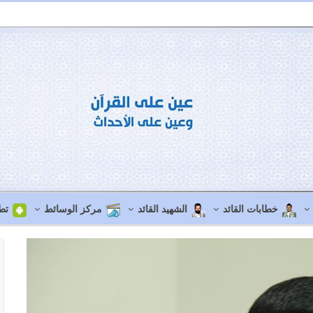
خطابات القائد
الشهيد القائد
مركز الوسائط
تط