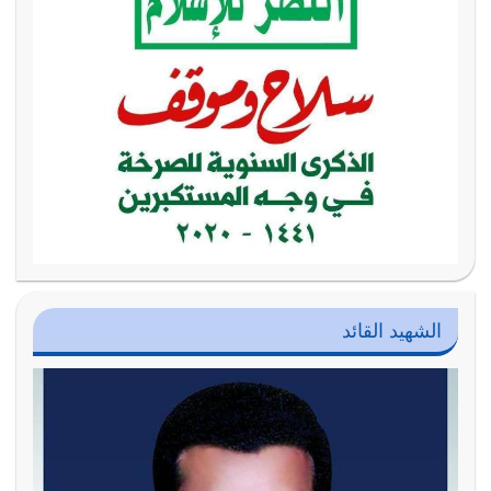
الشهيد القائد