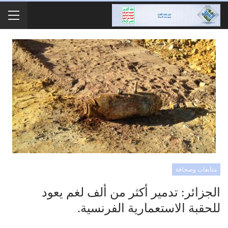
متابعات وصحافة
الجزائر: تدمير أكثر من ألف لغم يعود
للحقبة الاستعمارية الفرنسية.