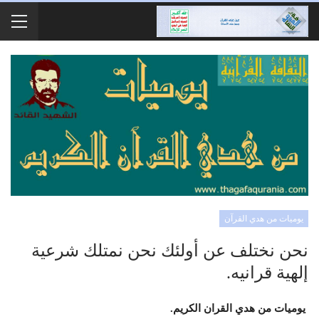
يوميات من هدي القرآن
نحن نختلف عن أولئك نحن نمتلك شرعية
إلهية قرانيه.
يوميات من هدي القران الكريم.