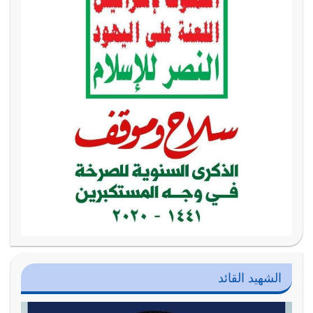
الشهيد القائد