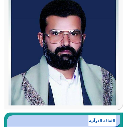
الثقافة القرآنية