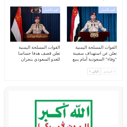
أهم الأخبار
أهم الأخبار
القوات المسلحة اليمنية
القوات المسلحة اليمنية
تعلن عن استهداف سفينة
تعلن قصف هدفا حساسا
“وفاء” السعودية أمام ينبع
للعدو السعودي بنجران
السابق
التالي