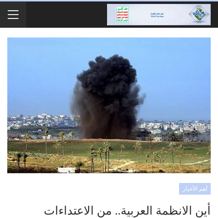
أهم الأخبار
أين الانظمة العربية.. من الاعتداءات