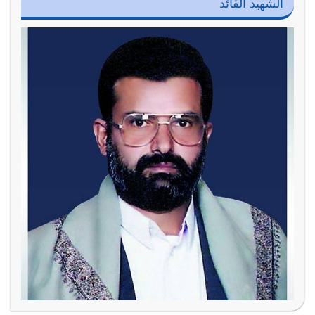
الشهيد القائد