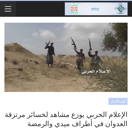
أهم الأخبار
الإعلام الحربي يوزع مشاهد لخسائر مرتزقة
العدوان في أطراف ميدي والرمضة