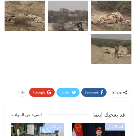
Google+
Twitter
Facebook
Share
قد يعجبك ايضا
المزيد عن المؤلف
أهم الأخبار
أهم الأخبار