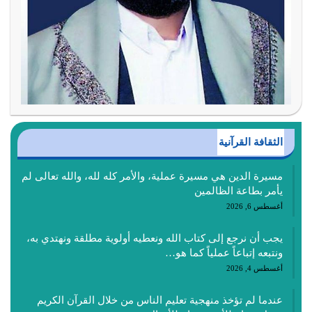
الثقافة القرآنية
مسيرة الدين هي مسيرة عملية، والأمر كله لله، والله تعالى لم
يأمر بطاعة الظالمين
أغسطس 6, 2026
يجب أن نرجع إلى كتاب الله ونعطيه أولوية مطلقة ونهتدي به،
ونتبعه إتباعاً عملياً كما هو…
أغسطس 4, 2026
عندما لم تؤخذ منهجية تعليم الناس من خلال القرآن الكريم