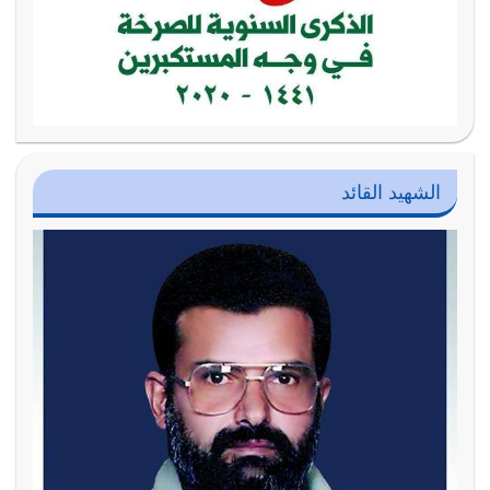
الشهيد القائد