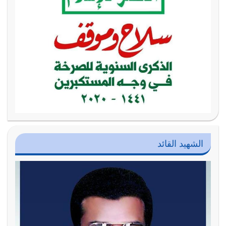
الشهيد القائد