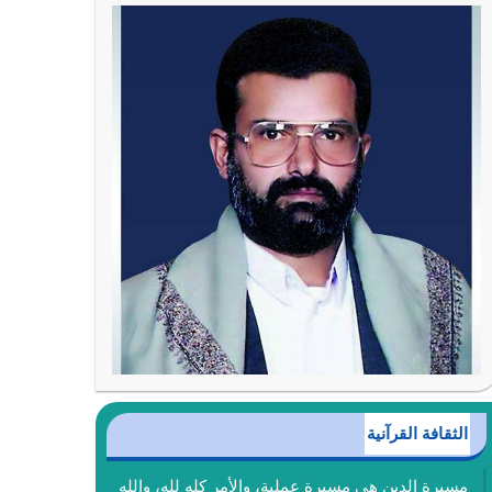
الثقافة القرآنية
مسيرة الدين هي مسيرة عملية، والأمر كله لله، والله