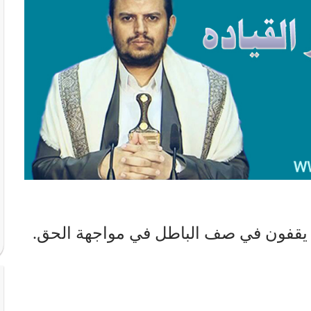
ير يقفون في صف الباطل في مواجهة الحق.