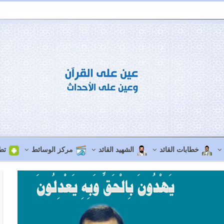
خطابات القائد
الشهيد القائد
مركز الوسائط
تط