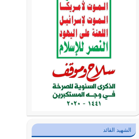
الشهيد القائد