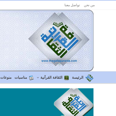
من نحن
تواصل معنا
الرئيسة
الثقافة القرآنية
مناسبات
منوعات