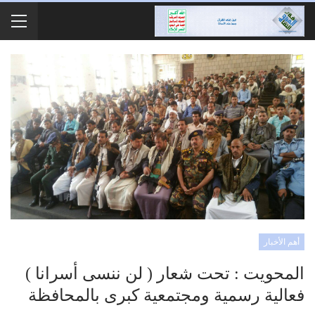
أهم الأخبار
المحويت : تحت شعار ( لن ننسى أسرانا )
فعالية رسمية ومجتمعية كبرى بالمحافظة