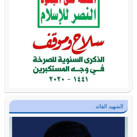
الشهيد القائد