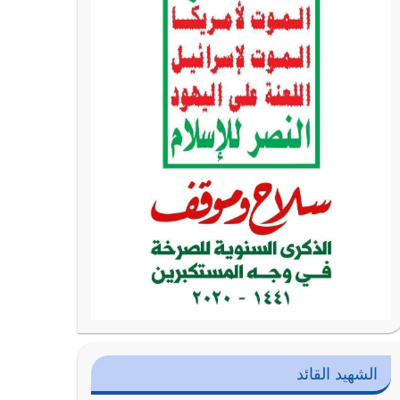
الشهيد القائد