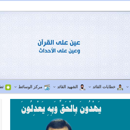
خطابات القائد
الشهيد القائد
مركز الوسائط
تط