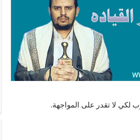
 لكي لا تقدر على المواجهة.