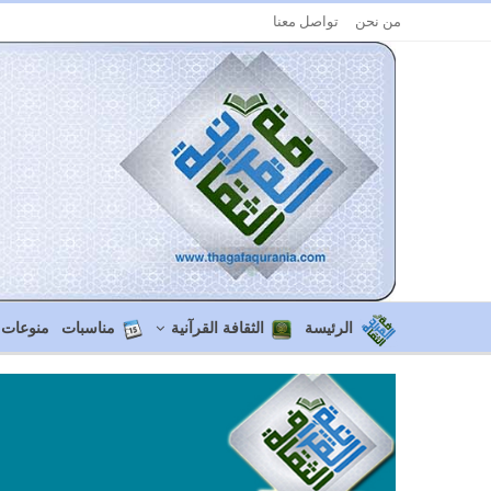
من نحن
تواصل معنا
الرئيسة
الثقافة القرآنية
مناسبات
منوعات