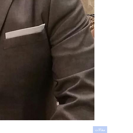
مقالات