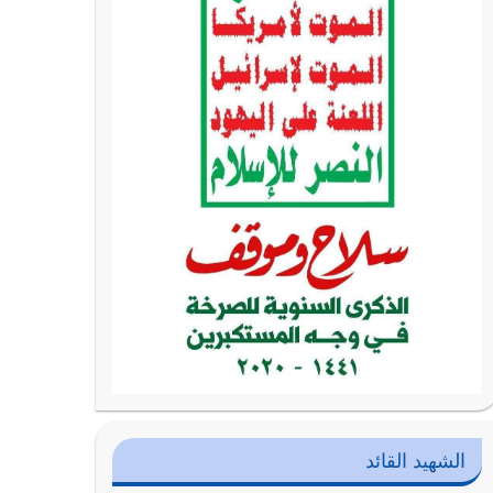
الشهيد القائد