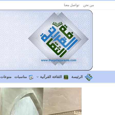
من نحن
تواصل معنا
الرئيسة
الثقافة القرآنية
مناسبات
منوعات