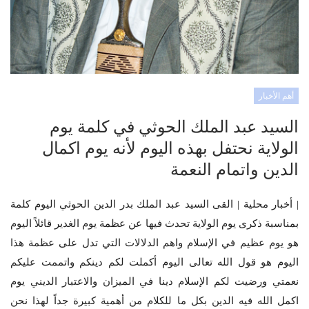
أهم الأخبار
السيد عبد الملك الحوثي في كلمة يوم
الولاية نحتفل بهذه اليوم لأنه يوم اكمال
الدين واتمام النعمة
| أخبار محلية | القى السيد عبد الملك بدر الدين الحوثي اليوم كلمة
بمناسبة ذكرى يوم الولاية تحدث فيها عن عظمة يوم الغدير قائلاً اليوم
هو يوم عظيم في الإسلام واهم الدلالات التي تدل على عظمة هذا
اليوم هو قول الله تعالى اليوم أكملت لكم دينكم واتممت عليكم
نعمتي ورضيت لكم الإسلام دينا في الميزان والاعتبار الديني يوم
اكمل الله فيه الدين بكل ما للكلام من أهمية كبيرة جداً لهذا نحن