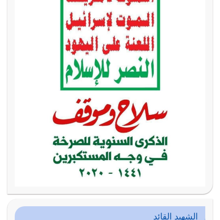
الشهيد القائد