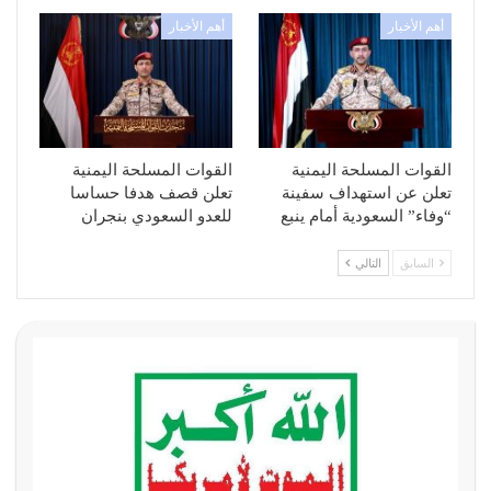
أهم الأخبار
أهم الأخبار
القوات المسلحة اليمنية
القوات المسلحة اليمنية
تعلن عن استهداف سفينة
تعلن قصف هدفا حساسا
“وفاء” السعودية أمام ينبع
للعدو السعودي بنجران
السابق
التالي