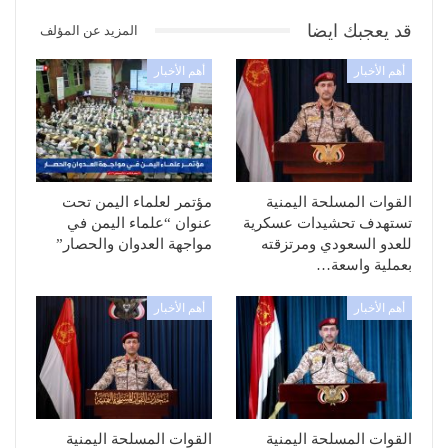
قد يعجبك ايضا
المزيد عن المؤلف
أهم الأخبار
أهم الأخبار
القوات المسلحة اليمنية
مؤتمر لعلماء اليمن تحت
تستهدف تحشيدات عسكرية
عنوان “علماء اليمن في
للعدو السعودي ومرتزقته
مواجهة العدوان والحصار”
بعملية واسعة…
أهم الأخبار
أهم الأخبار
القوات المسلحة اليمنية
القوات المسلحة اليمنية