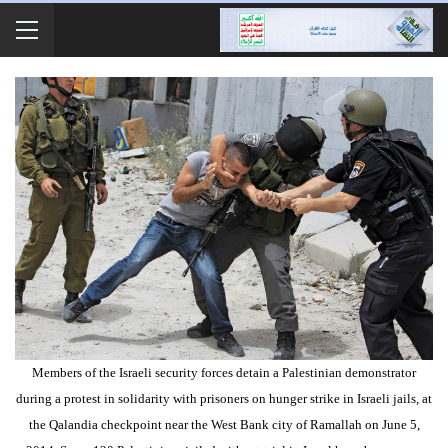
Members of the Israeli security forces detain a Palestinian demonstrator
during a protest in solidarity with prisoners on hunger strike in Israeli jails, at
the Qalandia checkpoint near the West Bank city of Ramallah on June 5,