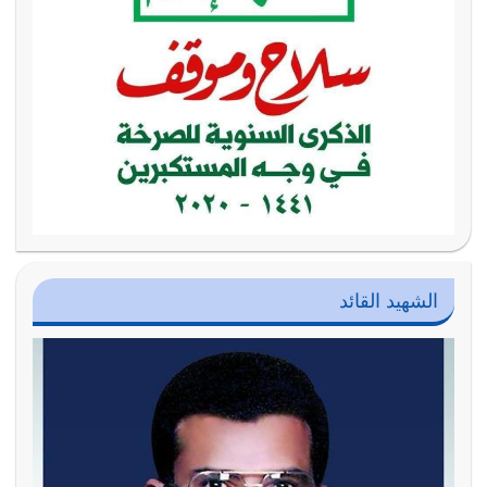
الشهيد القائد