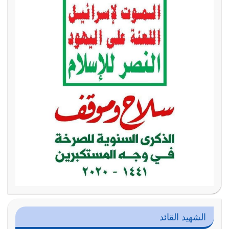
الشهيد القائد