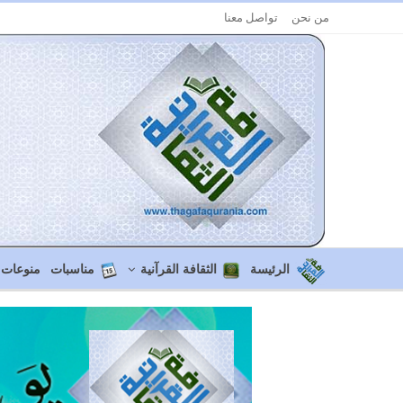
من نحن
تواصل معنا
الرئيسة
الثقافة القرآنية
مناسبات
منوعات