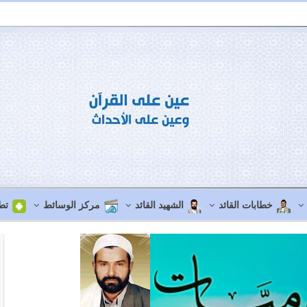
خطابات القائد
الشهيد القائد
مركز الوسائط
تط