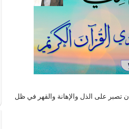
 تصبر على الذل والإهانة والقهر في ظل