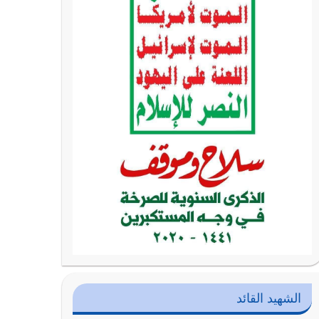
الشهيد القائد