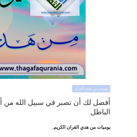
يوميات من هدي القرآن
أفضل لك أن تصبر في سبيل الله من أن
الباطل
يوميات من هدي القران الكريم.