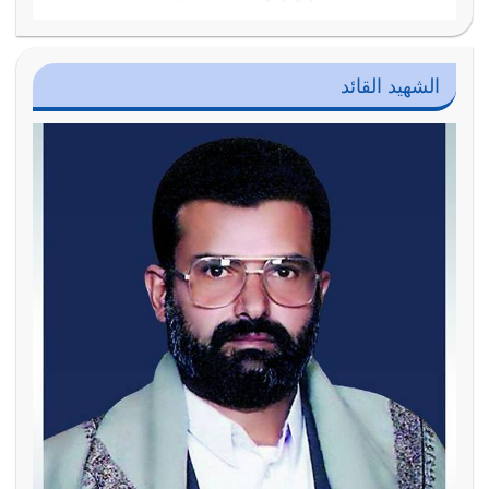
الشهيد القائد