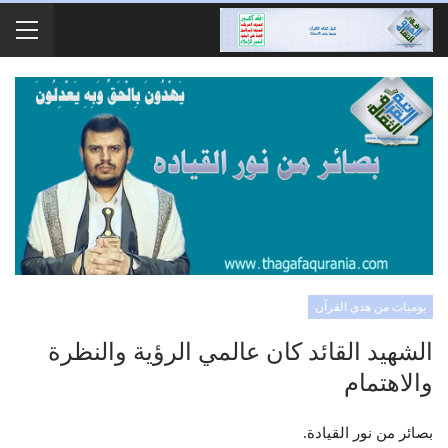
يوميات من هدي القرآن
الشهيد القائد كان عالمي الرؤية والنظرة
والاهتمام
بصائر من نور القيادة.