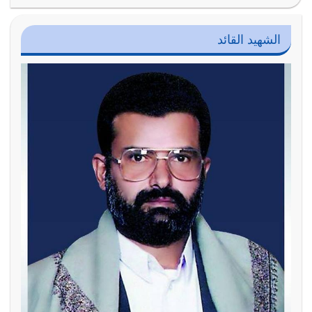
الشهيد القائد