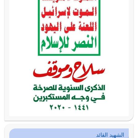
الشهيد القائد