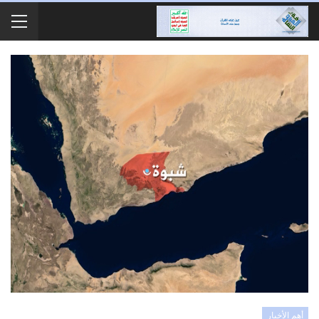
أهم الأخبار