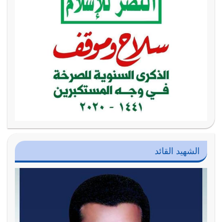
الشهيد القائد