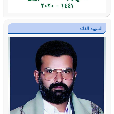
الشهيد القائد