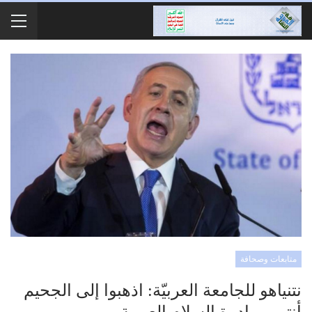
متابعات وصحافة
نتنياهو للجامعة العربيّة: اذهبوا إلى الجحيم