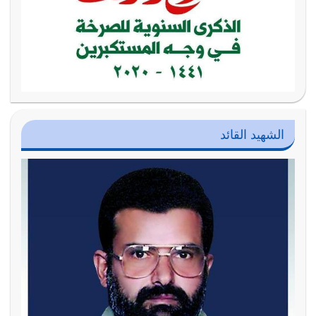
الشهيد القائد