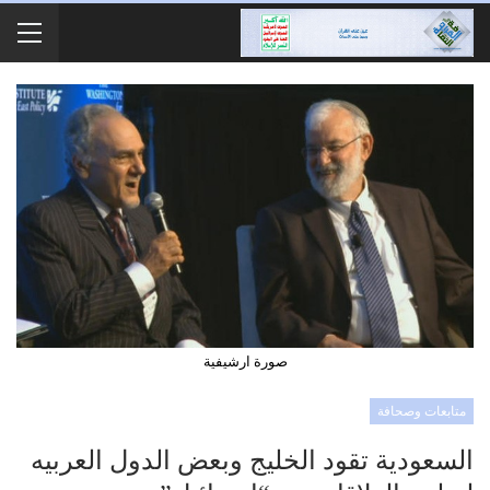
صورة ارشيفية
متابعات وصحافة
السعودية تقود الخليج وبعض الدول العربيه