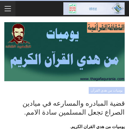
يوميات من هدي القرآن
قضية المبادره والمسارعه في ميادين
الصراع تجعل المسلمين سادة الامم.
يوميات من هدي القران الكريم.