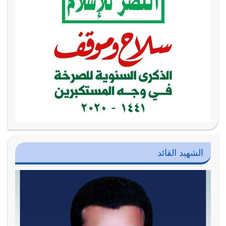
الشهيد القائد