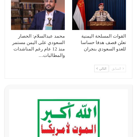
القوات المسلحة اليمنية
محمد عبدالسلام: الحصار
تعلن قصف هدفا حساسا
السعودي على اليمن مستمر
للعدو السعودي بنجران
منذ 12 عام رغم المناشدات
والمطالبات…
السابق
التالي