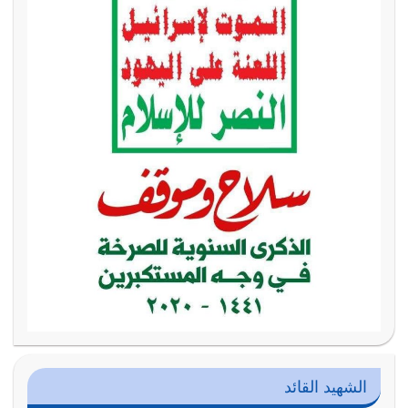
الشهيد القائد