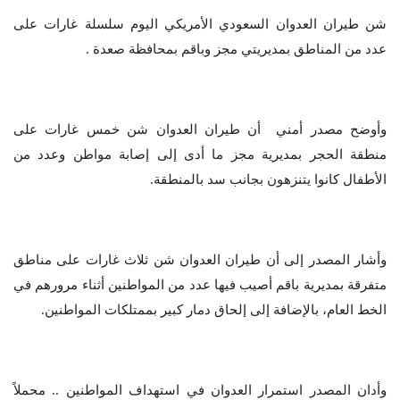
شن طيران العدوان السعودي الأمريكي اليوم سلسلة غارات على
عدد من المناطق بمديريتي مجز وباقم بمحافظة صعدة .
وأوضح مصدر أمني أن طيران العدوان شن خمس غارات على
منطقة الحجر بمديرية مجز ما أدى إلى إصابة مواطن وعدد من
الأطفال كانوا يتنزهون بجانب سد بالمنطقة.
وأشار المصدر إلى أن طيران العدوان شن ثلاث غارات على مناطق
متفرقة بمديرية باقم أصيب فيها عدد من المواطنين أثناء مرورهم في
الخط العام، بالإضافة إلى إلحاق دمار كبير بممتلكات المواطنين.
وأدان المصدر استمرار العدوان في استهداف المواطنين .. محملاً