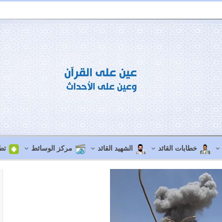
خطابات القائد
الشهيد القائد
مركز الوسائط
تط