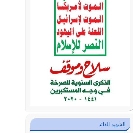
الشهيد القائد