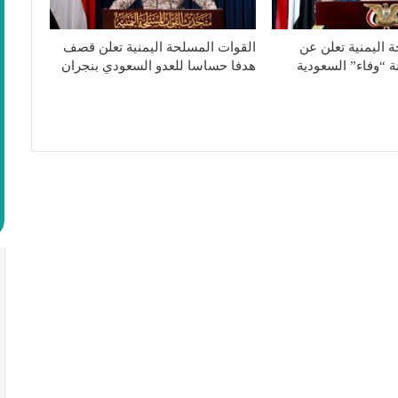
 اليمنية تعلن عن
القوات المسلحة اليمنية تعلن قصف
 “وفاء” السعودية
هدفا حساسا للعدو السعودي بنجران