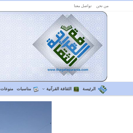
من نحن
تواصل معنا
الرئيسة
الثقافة القرآنية
مناسبات
منوعات