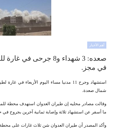
أهم الأخبار
صعده: 3 شهداء و8 جرحى
في مجز.
استشهاد وجرح 11 مدنيا مساء اليوم الأربعاء
شمال صعدة.
وقالت مصادر محليه إن طيران العدوان استهدف محطة للمشت
ما أسفر عن استشهاد ثلاثة وإصابة ثمانية آخرين بجروح في حص
وأكد المصدر أن طيران العدوان شن ثلاث غارات على محطة