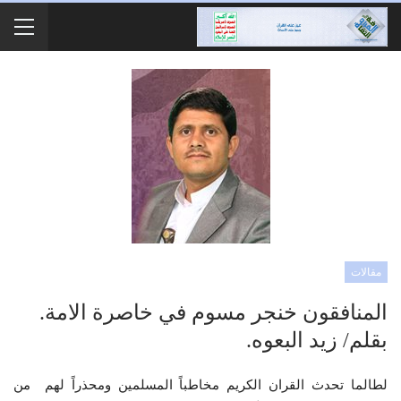
مقالات
المنافقون خنجر مسوم في خاصرة الامة.
بقلم/ زيد البعوه.
لطالما تحدث القران الكريم مخاطباً المسلمين ومحذراً لهم من