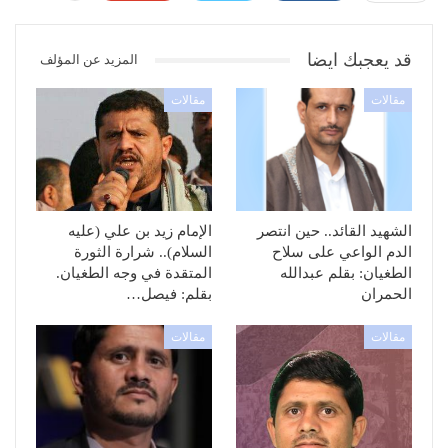
قد يعجبك ايضا
المزيد عن المؤلف
مقالات
مقالات
الشهيد القائد.. حين انتصر
الإمام زيد بن علي (عليه
الدم الواعي على سلاح
السلام).. شرارة الثورة
الطغيان: بقلم عبدالله
المتقدة في وجه الطغيان.
الحمران
بقلم: فيصل…
مقالات
مقالات