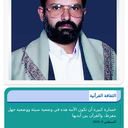
الثقافة القرآنية
خسارة كبيرة أن تكون الأمة هذه في وضعية سيئة ووضعية جهل
مفرط، والقرآن بين أيديها
أغسطس 9, 2026