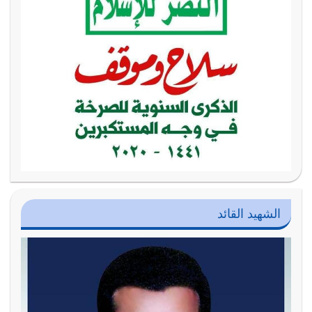
الشهيد القائد