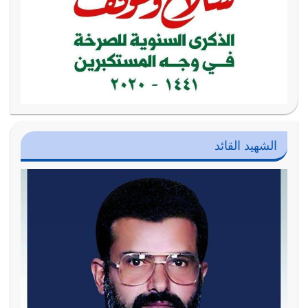
الشهيد القائد