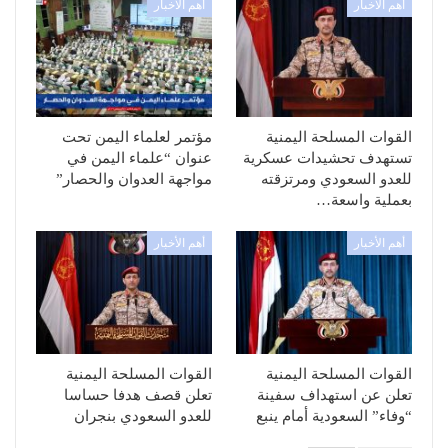
أهم الأخبار
أهم الأخبار
القوات المسلحة اليمنية
مؤتمر لعلماء اليمن تحت
تستهدف تحشيدات عسكرية
عنوان “علماء اليمن في
للعدو السعودي ومرتزقته
مواجهة العدوان والحصار”
بعملية واسعة…
أهم الأخبار
أهم الأخبار
القوات المسلحة اليمنية
القوات المسلحة اليمنية
تعلن عن استهداف سفينة
تعلن قصف هدفا حساسا
“وفاء” السعودية أمام ينبع
للعدو السعودي بنجران