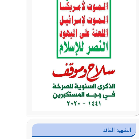
الشهيد القائد