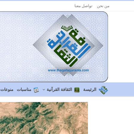
من نحن
تواصل معنا
الرئيسة
الثقافة القرآنية
مناسبات
منوعات