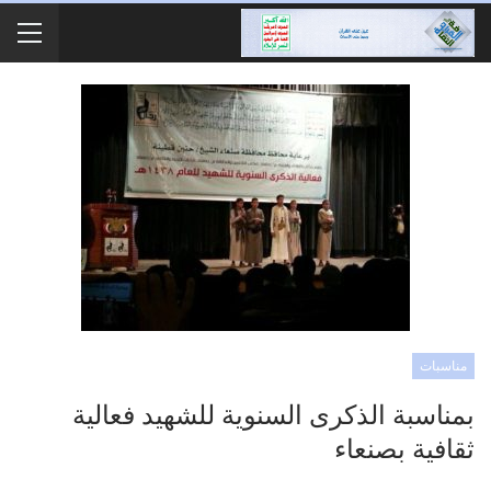
مناسبات
بمناسبة الذكرى السنوية للشهيد فعالية
ثقافية بصنعاء