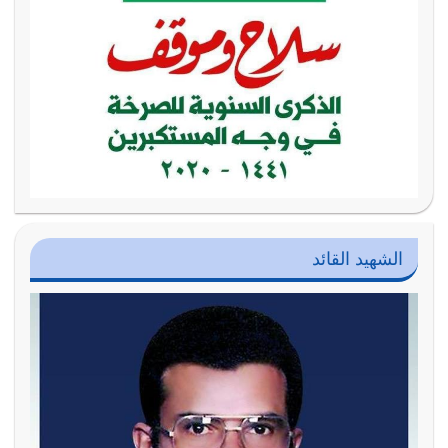
الشهيد القائد