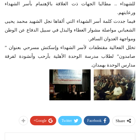
للشهداء .. مطالبا الجهات ذت العلاقة بالإهتمام بأسر الشهداء
ورعايتهم.
فيما جددت كلمة أسر الشهداء التي ألقاها نجل الشهيد محمد يحيى
الشعباني مواصلة مشوار العطاء والبذل في سبيل الدفاع عن الوطن
ومواجهة العدوان السافر.
تخلل الفعالية مقتطفات لأسر الشهداء وإسكتش مسرحي بعنوان ”
صامدون” لطلاب مدرسة الوحدة الأهلية بأرحب وأنشودة لفرقة
مدارس الوحدة بهمدان.
Google+
Twitter
Facebook
Share