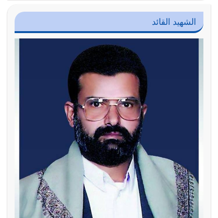
الشهيد القائد