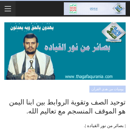
يوميات من هدي القرآن
توحيد الصف وتقوية الروابط بين ابنا اليمن
هو الموقف المنسجم مع تعاليم الله.
| بصائر من نور القياده |.