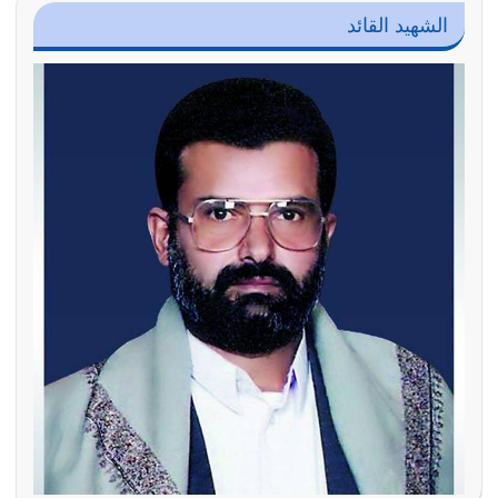
الشهيد القائد