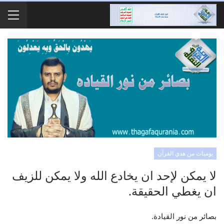
يوميات من هدي القرآن
لا يمكن لإحد ان يخادع الله ولا يمكن للزيف
ان يغطي الحقيقة.
بصائر من نور القيادة.