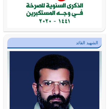
الشهيد القائد