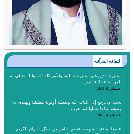
الثقافة القرآنية
مسيرة الدين هي مسيرة عملية، والأمر كله لله، والله تعالى لم
يأمر بطاعة الظالمين
أغسطس 6, 2026
يجب أن نرجع إلى كتاب الله ونعطيه أولوية مطلقة ونهتدي به،
ونتبعه إتباعاً عملياً كما هو…
أغسطس 4, 2026
عندما لم تؤخذ منهجية تعليم الناس من خلال القرآن الكريم