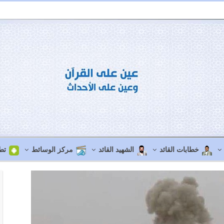
خطابات القائد
الشهيد القائد
مركز الوسائط
تط