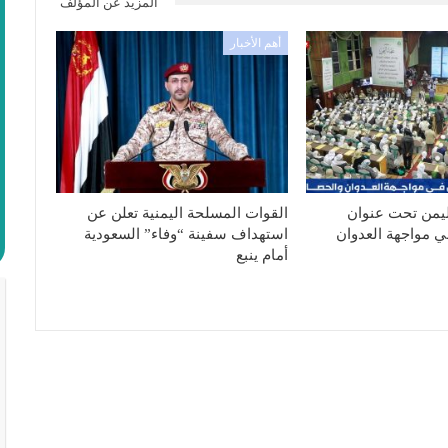
المزيد عن المؤلف
أهم الأخبار
ليمن تحت عنوان
القوات المسلحة اليمنية تعلن عن
ي مواجهة العدوان
استهداف سفينة “وفاء” السعودية
أمام ينبع