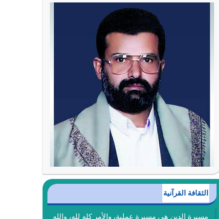
الثقافة القرآنية
مسيرة الدين هي مسيرة عملية، والأمر كله لله، والله