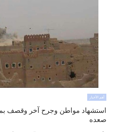
أهم الأخبار
استشهاد مواطن وجرح آخر وقصف بمخت
صعده