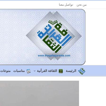
من نحن
تواصل معنا
الرئيسة
الثقافة القرآنية
مناسبات
منوعات