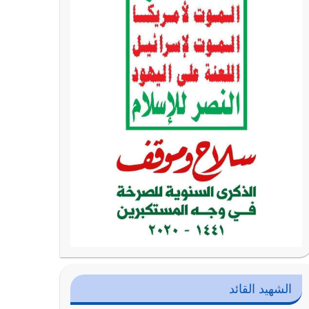
الشهيد القائد