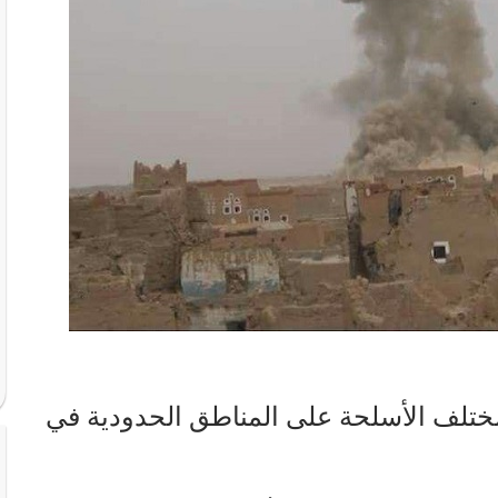
لف الأسلحة على المناطق الحدودية في