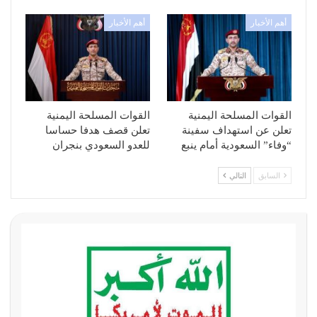
أهم الأخبار
أهم الأخبار
القوات المسلحة اليمنية
القوات المسلحة اليمنية
تعلن عن استهداف سفينة
تعلن قصف هدفا حساسا
“وفاء” السعودية أمام ينبع
للعدو السعودي بنجران
السابق
التالي