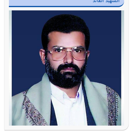
الشهيد القائد