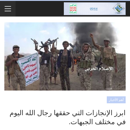
أهم الأخبار
ابرز الإنجازات التي حققها رجال الله اليوم
في مختلف الجبهات.