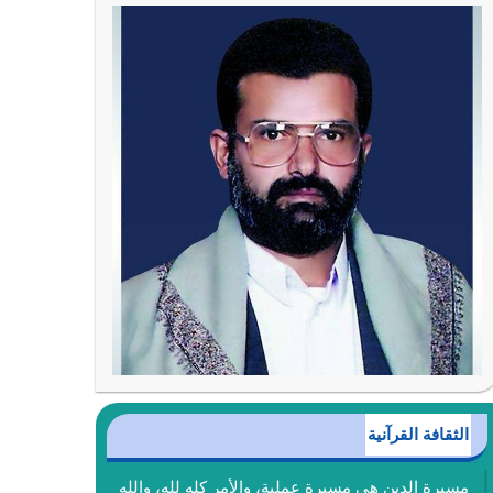
الثقافة القرآنية
مسيرة الدين هي مسيرة عملية، والأمر كله لله، والله