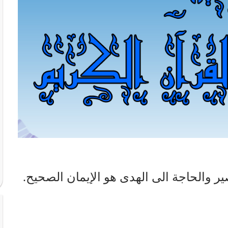
ير والحاجة الى الهدى هو الإيمان الصحيح.