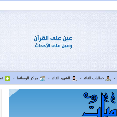
خطابات القائد
الشهيد القائد
مركز الوسائط
تط