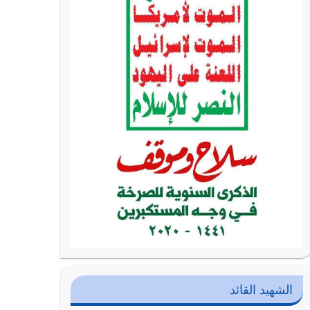
الشهيد القائد