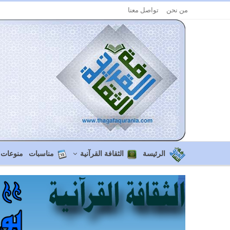
من نحن
تواصل معنا
الرئيسة
الثقافة القرآنية
مناسبات
منوعات