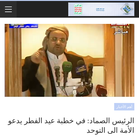
أهم الأخبار
الرئيس الصماد: في خطبة عيد الفطر يدعو
الأمة الى التوحد