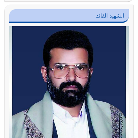
الشهيد القائد