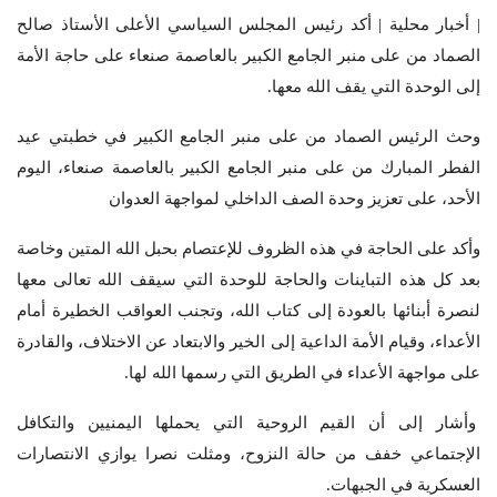
| أخبار محلية | أكد رئيس المجلس السياسي الأعلى الأستاذ صالح
الصماد من على منبر الجامع الكبير بالعاصمة صنعاء على حاجة الأمة
إلى الوحدة التي يقف الله معها.
وحث الرئيس الصماد من على منبر الجامع الكبير في خطبتي عيد
الفطر المبارك من على منبر الجامع الكبير بالعاصمة صنعاء، اليوم
الأحد، على تعزيز وحدة الصف الداخلي لمواجهة العدوان
وأكد على الحاجة في هذه الظروف للإعتصام بحبل الله المتين وخاصة
بعد كل هذه التباينات والحاجة للوحدة التي سيقف الله تعالى معها
لنصرة أبنائها بالعودة إلى كتاب الله، وتجنب العواقب الخطيرة أمام
الأعداء، وقيام الأمة الداعية إلى الخير والابتعاد عن الاختلاف، والقادرة
على مواجهة الأعداء في الطريق التي رسمها الله لها.
وأشار إلى أن القيم الروحية التي يحملها اليمنيين والتكافل
الإجتماعي خفف من حالة النزوح، ومثلت نصرا يوازي الانتصارات
العسكرية في الجبهات.