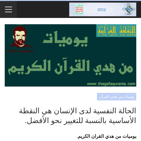
يوميات من هدي القرآن
الحالة النفسية لدى الإنسان هي النقطة
الأساسية بالنسبة للتغيير نحو الأفضل.
يوميات من هدي القران الكريم.