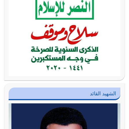
الشهيد القائد