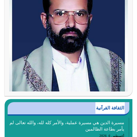
الثقافة القرآنية
مسيرة الدين هي مسيرة عملية، والأمر كله لله، والله تعالى لم
يأمر بطاعة الظالمين
أغسطس 6, 2026