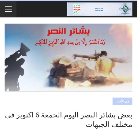
أهم الأخبار
بعض بشائر النصر اليوم الجمعة 6 اكتوبر في
مختلف الجبهات