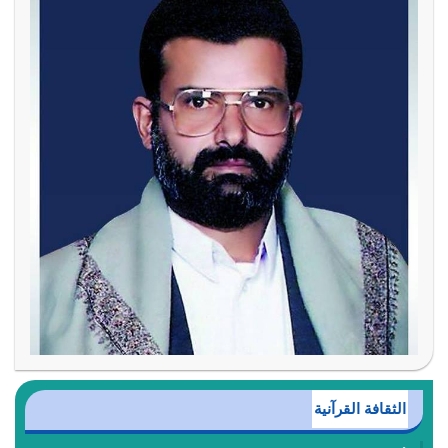
الثقافة القرآنية