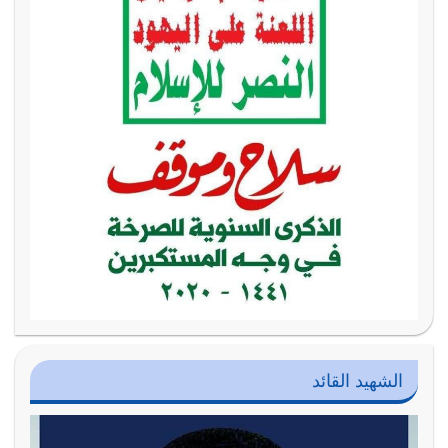
الشهيد القائد