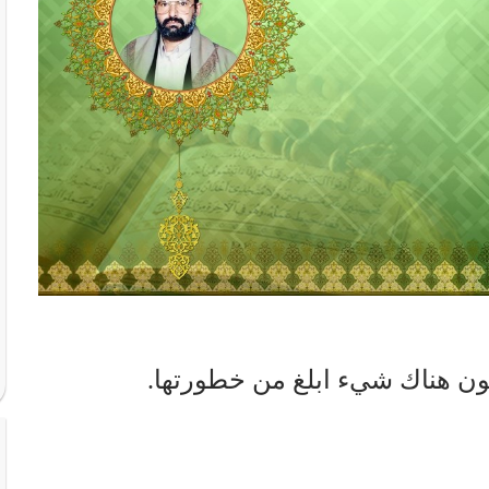
ون هناك شيء ابلغ من خطورتها.