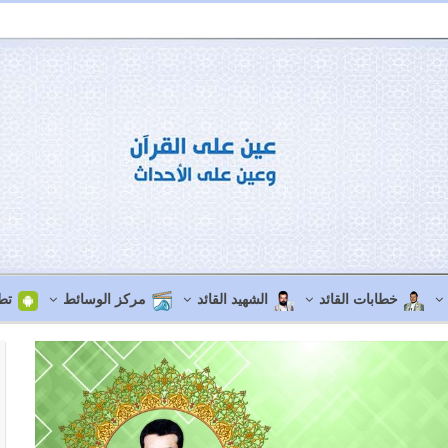
خطابات القائد
الشهيد القائد
مركز الوسائط
تط