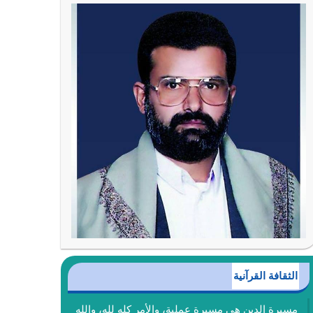
الثقافة القرآنية
مسيرة الدين هي مسيرة عملية، والأمر كله لله، والله