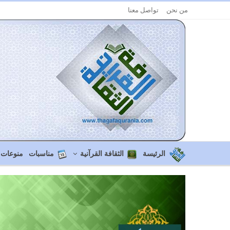
من نحن
تواصل معنا
الرئيسة
الثقافة القرآنية
مناسبات
منوعات