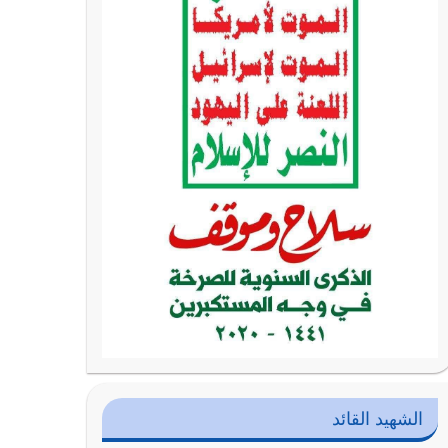
الشهيد القائد