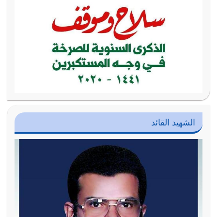
الشهيد القائد