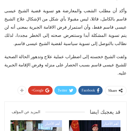
وأكد أن مطلب الشعب والمعارضة هو تسوية قضية الشيخ عيسى
قاسم بالكامل، قائلا، ليس مقبولا بأي شكل من الإشكال علاج الشيخ
عيسى قاسم فقط، وأن استمرار فرض الاقامة الجبرية بمعنى أنه لن
يتم تسوية المشكلة أبدا وستتعرض صحته إلى الخطر مجددا، لذلك
نطالب بالتوصل إلى تسوية سياسية لقضية الشيخ عيسى قاسم.
ولفت الشيخ خجسته إلى اضطراب عملية علاج وتدهور الحالة الصحية
للشيخ عيسى قاسم بسبب الحصار على منزله وفرض الإقامة الجبرية
عليه.
Google+
Twitter
Facebook
Share
قد يعجبك ايضا
المزيد عن المؤلف
أهم الأخبار
أهم الأخبار