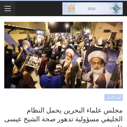
أهم الأخبار
مجلس علماء البحرين يحمل النظام
الخليفي مسؤولية تدهور صحة الشيخ عيسى