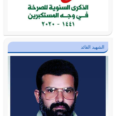
الشهيد القائد