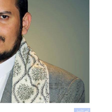
أهم الأخبار