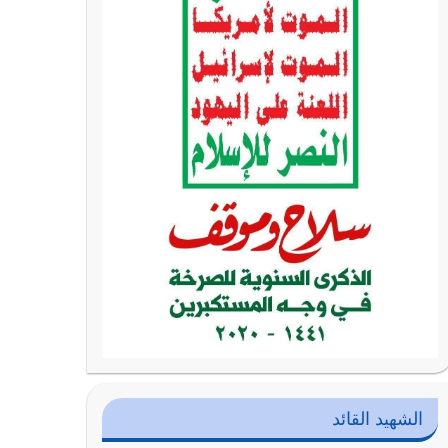
الشهيد القائد