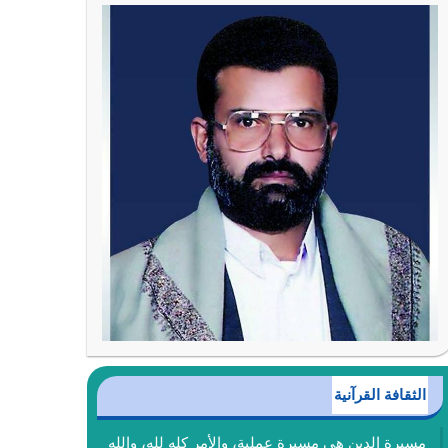
الثقافة القرآنية
مسيرة الدين هي مسيرة عملية، والأمر كله لله، والله