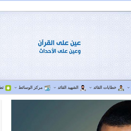
خطابات القائد
الشهيد القائد
مركز الوسائط
تط