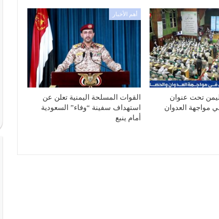
أهم الأخبار
ليمن تحت عنوان
القوات المسلحة اليمنية تعلن عن
ي مواجهة العدوان
استهداف سفينة “وفاء” السعودية
أمام ينبع