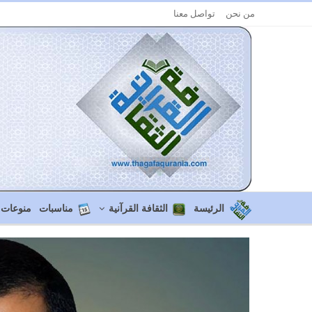
من نحن
تواصل معنا
الرئيسة
الثقافة القرآنية
مناسبات
منوعات